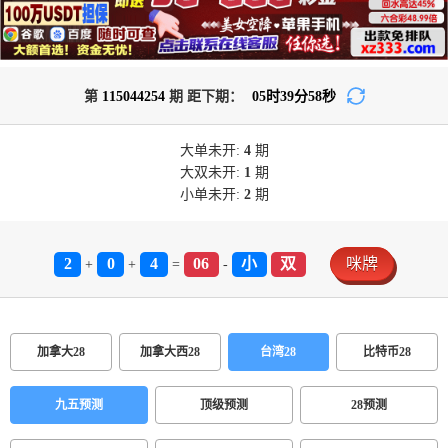
第
115044254
期 距下期：
05
时
39
分
58
秒
大单
未开:
4
期
大双
未开:
1
期
小单
未开:
2
期
2
0
4
06
小
双
咪牌
+
+
=
-
加拿大28
加拿大西28
台湾28
比特币28
九五预测
顶级预测
28预测