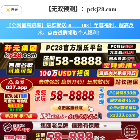
【无双预测】：pckj28.com
白天