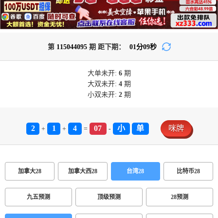
第
115044095
期 距下期：
01
分
09
秒
大单
未开:
6
期
大双
未开:
4
期
小双
未开:
2
期
2
1
4
07
小
单
咪牌
+
+
=
-
加拿大28
加拿大西28
台湾28
比特币28
九五预测
顶级预测
28预测