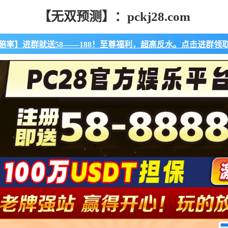
【无双预测】：pckj28.com