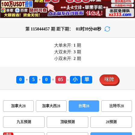
第
115044457
期 距下期：
01
时
39
分
48
秒
大单
未开:
1
期
大双
未开:
3
期
小双
未开:
2
期
0
5
0
05
小
单
咪牌
+
+
=
-
加拿大28
加拿大西28
台湾28
比特币28
九五预测
顶级预测
28预测