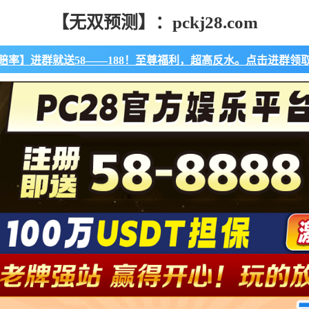
【无双预测】：pckj28.com