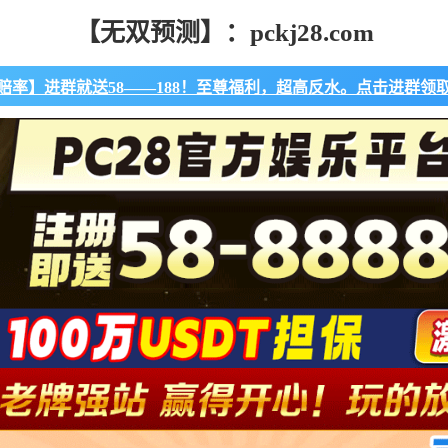
【无双预测】：pckj28.com