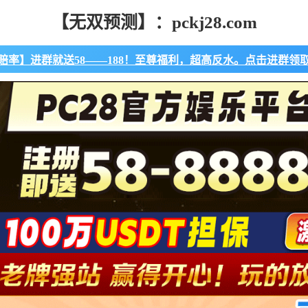
【无双预测】：pckj28.com