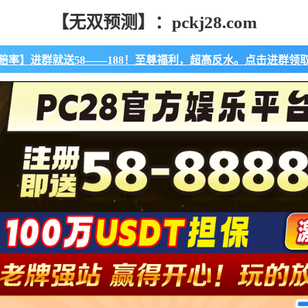
【无双预测】：pckj28.com